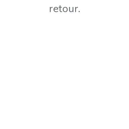
retour.