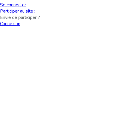
Se connecter
Participer au site :
Envie de participer ?
Connexion