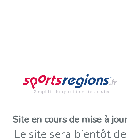
Site en cours de mise à jour
Le site sera bientôt de