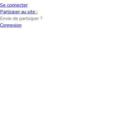
Se connecter
Participer au site :
Envie de participer ?
Connexion