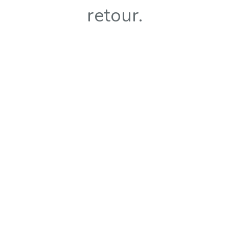
retour.