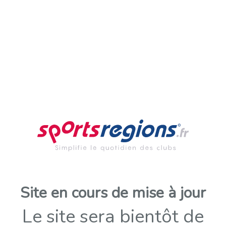
Site en cours de mise à jour
Le site sera bientôt de