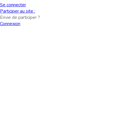
Se connecter
Participer au site :
Envie de participer ?
Connexion