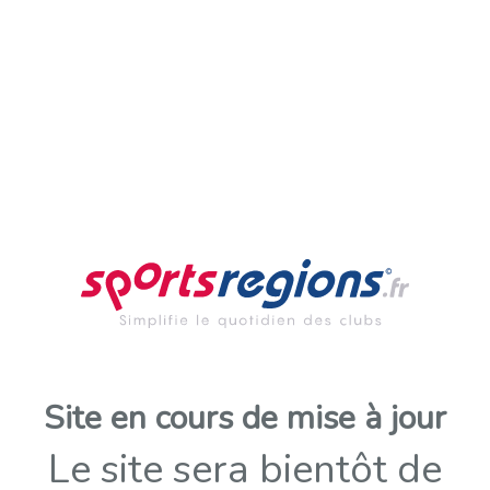
Site en cours de mise à jour
Le site sera bientôt de