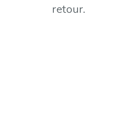
retour.