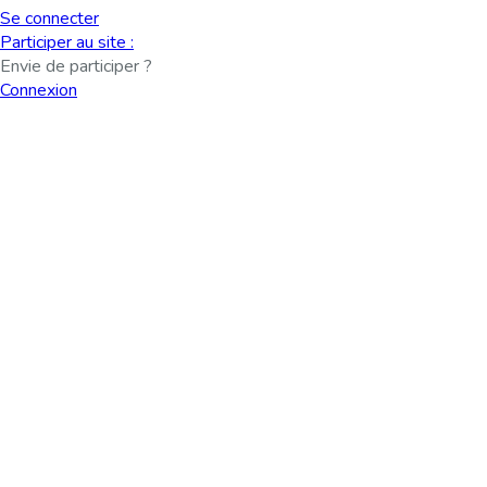
Se connecter
Participer au site :
Envie de participer ?
Connexion