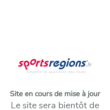
Site en cours de mise à jour
Le site sera bientôt de