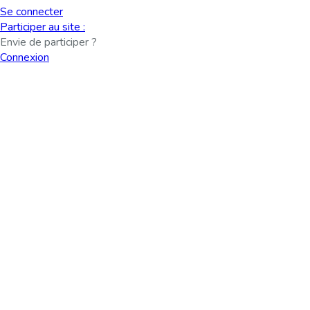
Se connecter
Participer au site :
Envie de participer ?
Connexion