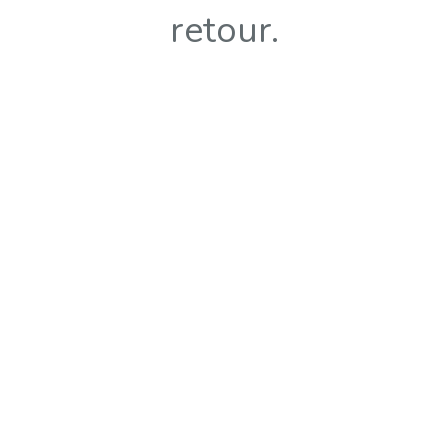
retour.