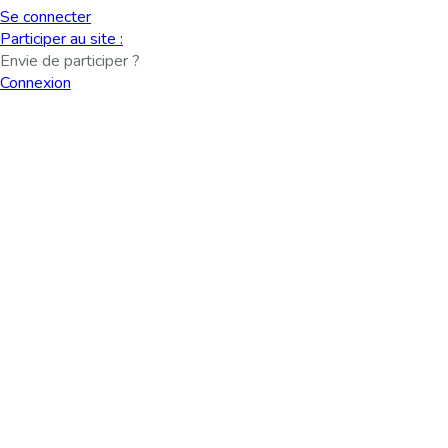
Se connecter
Participer au site :
Envie de participer ?
Connexion