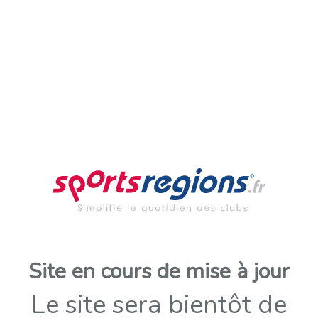
Site en cours de mise à jour
Le site sera bientôt de