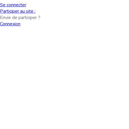
Se connecter
Participer au site :
Envie de participer ?
Connexion