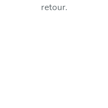
retour.