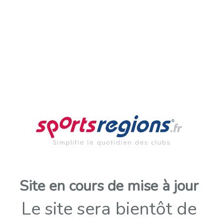
Site en cours de mise à jour
Le site sera bientôt de