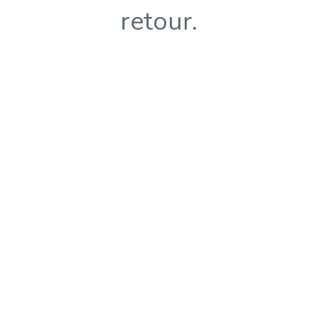
retour.