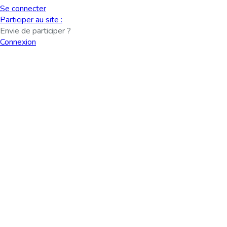
Se connecter
Participer au site :
Envie de participer ?
Connexion